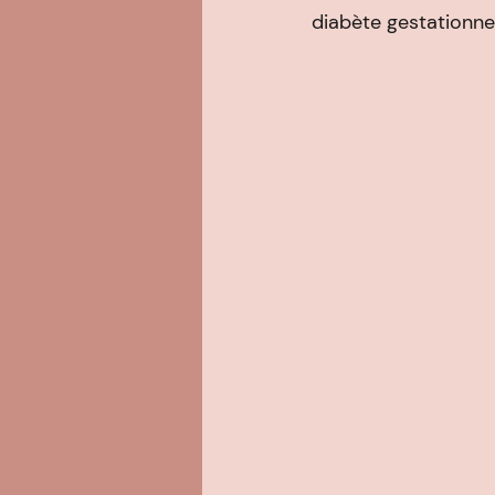
diabète gestationnel